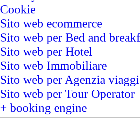
Cookie
Sito web ecommerce
Sito web per Bed and breakf
Sito web per Hotel
Sito web Immobiliare
Sito web per Agenzia viaggi
Sito web per Tour Operator
+ booking engine
Newsletter