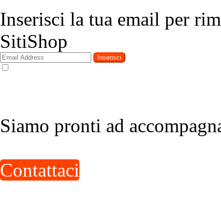
Inserisci la tua email per r
SitiShop
Inserisci
Acconsento al trattamento dei dati, la mail verrà utilizzata per invio 
Hai un progetto web, soft
Siamo pronti ad accompagnar
Contattaci