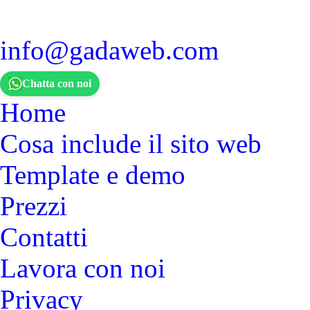
Contattaci
info@gadaweb.com
Chatta con noi
Home
Cosa include il sito web
Template e demo
Prezzi
Contatti
Lavora con noi
Privacy