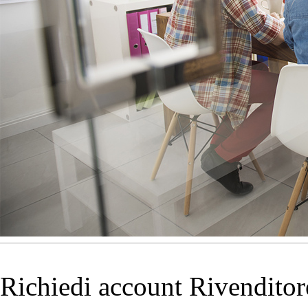
Richiedi account Rivenditor